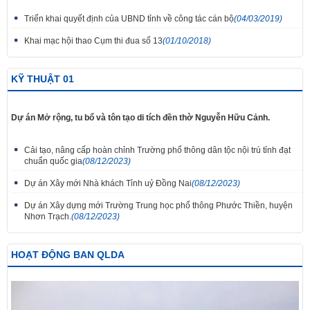
Triển khai quyết định của UBND tỉnh về công tác cán bộ
(04/03/2019)
Khai mạc hội thao Cụm thi đua số 13
(01/10/2018)
KỸ THUẬT 01
Dự án Mở rộng, tu bổ và tôn tạo di tích đền thờ Nguyễn Hữu Cảnh.
Cải tạo, nâng cấp hoàn chỉnh Trường phổ thông dân tộc nội trú tỉnh đạt
chuẩn quốc gia
(08/12/2023)
Dự án Xây mới Nhà khách Tỉnh uỷ Đồng Nai
(08/12/2023)
Dự án Xây dựng mới Trường Trung học phổ thông Phước Thiền, huyện
Nhơn Trạch.
(08/12/2023)
HOẠT ĐỘNG BAN QLDA