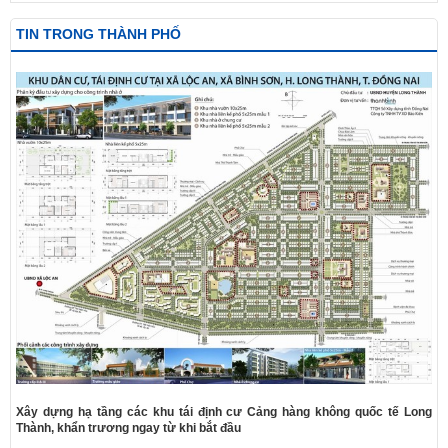
TIN TRONG THÀNH PHỐ
Xây dựng hạ tầng các khu tái định cư Cảng hàng không quốc tế Long
Thành, khẩn trương ngay từ khi bắt đầu