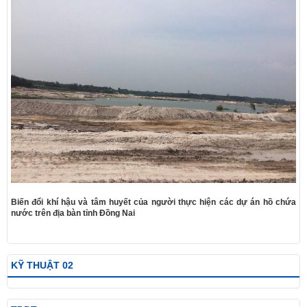
Biến đổi khí hậu và tâm huyết của người thực hiện các dự án hồ chứa
nước trên địa bàn tỉnh Đồng Nai
KỸ THUẬT 02