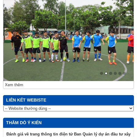
Xem thêm
LIÊN KẾT WEBISTE
THĂM DÒ Ý KIẾN
Đánh giá về trang thông tin điện tử Ban Quản lý dự án đầu tư xây