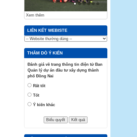
Xem thêm
LIÊN KẾT WEBISTE
THĂM DÒ Ý KIẾN
Đánh giá về trang thông tin điện tử Ban
Quản lý dự án đầu tư xây dựng thành
phố Đồng Nai
Rất tốt
Tốt
Ý kiến khác