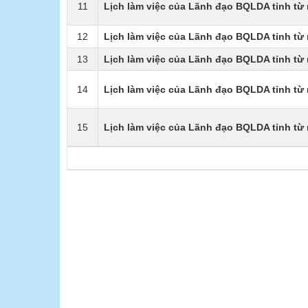
11
Lịch làm việc của Lãnh đạo BQLDA tỉnh từ 
12
Lịch làm việc của Lãnh đạo BQLDA tỉnh từ 
13
Lịch làm việc của Lãnh đạo BQLDA tỉnh từ 
14
Lịch làm việc của Lãnh đạo BQLDA tỉnh từ 
15
Lịch làm việc của Lãnh đạo BQLDA tỉnh từ 