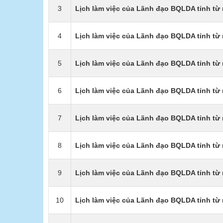
3
Lịch làm việc của Lãnh đạo BQLDA tỉnh từ 
4
Lịch làm việc của Lãnh đạo BQLDA tỉnh từ 
5
Lịch làm việc của Lãnh đạo BQLDA tỉnh từ 
6
Lịch làm việc của Lãnh đạo BQLDA tỉnh từ 
7
Lịch làm việc của Lãnh đạo BQLDA tỉnh từ 
8
Lịch làm việc của Lãnh đạo BQLDA tỉnh từ 
9
Lịch làm việc của Lãnh đạo BQLDA tỉnh từ 
10
Lịch làm việc của Lãnh đạo BQLDA tỉnh từ 