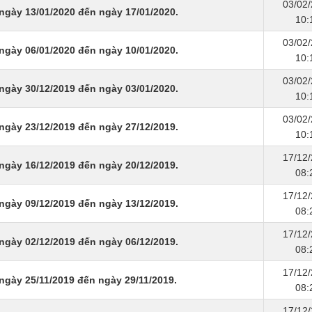
03/02
ngày 13/01/2020 đến ngày 17/01/2020.
10:
03/02
ngày 06/01/2020 đến ngày 10/01/2020.
10:
03/02
ngày 30/12/2019 đến ngày 03/01/2020.
10:
03/02
ngày 23/12/2019 đến ngày 27/12/2019.
10:
17/12
ngày 16/12/2019 đến ngày 20/12/2019.
08:
17/12
ngày 09/12/2019 đến ngày 13/12/2019.
08:
17/12
ngày 02/12/2019 đến ngày 06/12/2019.
08:
17/12
ngày 25/11/2019 đến ngày 29/11/2019.
08:
17/12