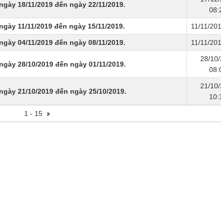
ngày 18/11/2019 đến ngày 22/11/2019.
08:
ngày 11/11/2019 đến ngày 15/11/2019.
11/11/20
ngày 04/11/2019 đến ngày 08/11/2019.
11/11/20
28/10
ngày 28/10/2019 đến ngày 01/11/2019.
08:
21/10
ngày 21/10/2019 đến ngày 25/10/2019.
10:
1 - 15