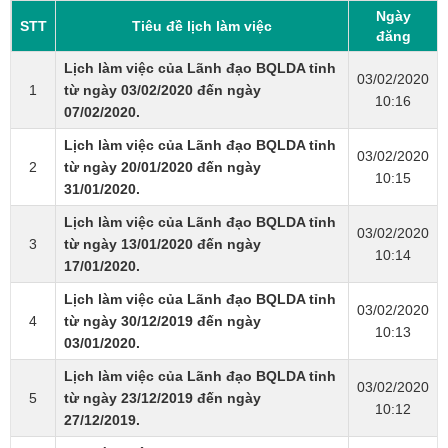
Ngày
STT
Tiêu đề lịch làm việc
đăng
Lịch làm việc của Lãnh đạo BQLDA tỉnh
03/02/2020
1
từ ngày 03/02/2020 đến ngày
10:16
07/02/2020.
Lịch làm việc của Lãnh đạo BQLDA tỉnh
03/02/2020
2
từ ngày 20/01/2020 đến ngày
10:15
31/01/2020.
Lịch làm việc của Lãnh đạo BQLDA tỉnh
03/02/2020
3
từ ngày 13/01/2020 đến ngày
10:14
17/01/2020.
Lịch làm việc của Lãnh đạo BQLDA tỉnh
03/02/2020
4
từ ngày 30/12/2019 đến ngày
10:13
03/01/2020.
Lịch làm việc của Lãnh đạo BQLDA tỉnh
03/02/2020
5
từ ngày 23/12/2019 đến ngày
10:12
27/12/2019.