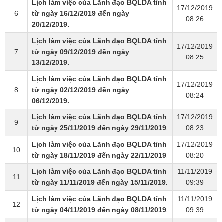
Lịch làm việc của Lãnh đạo BQLDA tỉnh
17/12/2019
6
từ ngày 16/12/2019 đến ngày
08:26
20/12/2019.
Lịch làm việc của Lãnh đạo BQLDA tỉnh
17/12/2019
7
từ ngày 09/12/2019 đến ngày
08:25
13/12/2019.
Lịch làm việc của Lãnh đạo BQLDA tỉnh
17/12/2019
8
từ ngày 02/12/2019 đến ngày
08:24
06/12/2019.
Lịch làm việc của Lãnh đạo BQLDA tỉnh
17/12/2019
9
từ ngày 25/11/2019 đến ngày 29/11/2019.
08:23
Lịch làm việc của Lãnh đạo BQLDA tỉnh
17/12/2019
10
từ ngày 18/11/2019 đến ngày 22/11/2019.
08:20
Lịch làm việc của Lãnh đạo BQLDA tỉnh
11/11/2019
11
từ ngày 11/11/2019 đến ngày 15/11/2019.
09:39
Lịch làm việc của Lãnh đạo BQLDA tỉnh
11/11/2019
12
từ ngày 04/11/2019 đến ngày 08/11/2019.
09:39