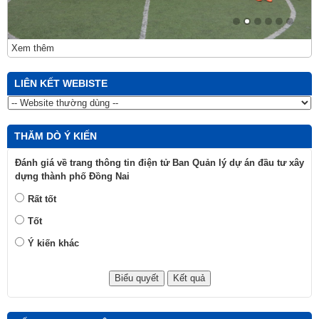
Xem thêm
LIÊN KẾT WEBISTE
THĂM DÒ Ý KIẾN
Đánh giá về trang thông tin điện tử Ban Quản lý dự án đầu tư xây
dựng thành phố Đồng Nai
Rất tốt
Tốt
Ý kiến khác