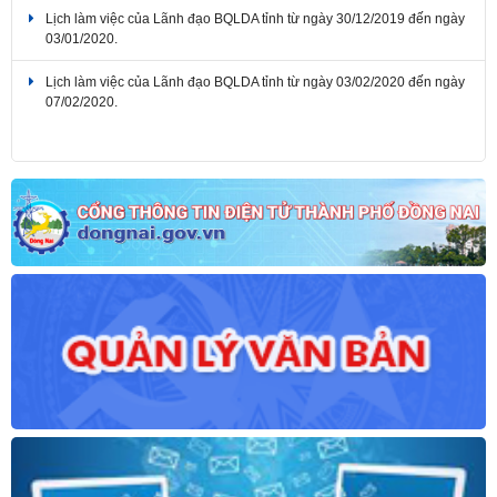
Lịch làm việc của Lãnh đạo BQLDA tỉnh từ ngày 30/12/2019 đến ngày
03/01/2020.
Lịch làm việc của Lãnh đạo BQLDA tỉnh từ ngày 03/02/2020 đến ngày
07/02/2020.